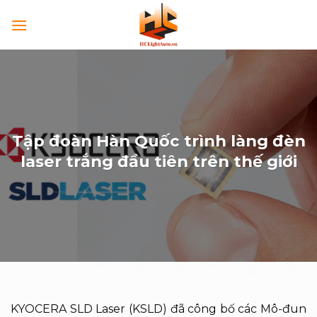
Skip
to
content
Tập đoàn Hàn Quốc trình làng đèn
laser trắng đầu tiên trên thế giới
KYOCERA SLD Laser (KSLD) đã công bố các Mô-đun