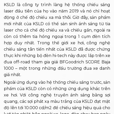
KSLD là công ty trình làng hệ thống chiếu sáng
laser đầu tiên của họ vào năm 2019 và nó chỉ hoạt
động ở chế độ chiếu xa mà thôi. Giờ đây, sản phẩm
mới nhất của KSLD có thể sản sinh ánh sáng từ tia
laser cho cả chế độ chiếu xa và chiếu gần, ngoài ra
còn có thêm tia hồng ngoại trong 1 cụm đèn tích
hợp duy nhất. Trong thế giới xe hơi, công nghệ
chiếu sáng tân tiến nhất của KSLD đã được chứng
thực khi những bộ đèn hi-tech này được lắp trên xe
đua off-road tham gia giải BFGoodrich SCORE Baja
1000 – một trong những đấu trường đua xe danh
giá nhất.
Ngoài ứng dụng vào hệ thống chiếu sáng trước, sản
phẩm của KSLD còn có những ứng dụng khác trên
xe hơi. Với công nghệ truyền ánh sáng bằng sợi
quang, các sợi phát xạ màu trắng của KSLD đạt mật
độ lên tới 10.000 cd/m2 để chiếu sáng hiệu quả cho