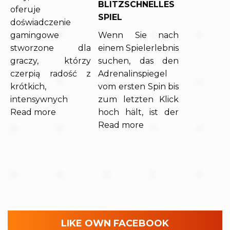
BLITZSCHNELLES
oferuje
SPIEL
doświadczenie
gamingowe
Wenn Sie nach
stworzone dla
einem Spielerlebnis
graczy, którzy
suchen, das den
czerpią radość z
Adrenalinspiegel
krótkich,
vom ersten Spin bis
intensywnych
zum letzten Klick
Read more
hoch hält, ist der
Read more
LIKE OWN FACEBOOK