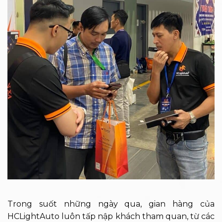
Trong suốt những ngày qua, gian hàng của
HCLightAuto luôn tấp nập khách tham quan, từ các