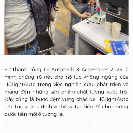
Sự thành công tại Autotech & Accessories 2025 là
minh chứng rõ nét cho nỗ lực không ngừng của
HCLightAuto trong việc nghiên cứu, phát triển và
mang đến những sản phẩm chất lượng vượt trội.
Đây cũng là bước đệm vững chắc để HCLightAuto
tiếp tục khẳng định vị thế và tạo tiền đề cho những
bước tiến mới ở tương lai.