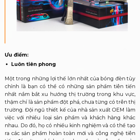
Ưu điểm:
Luôn tiên phong
Một trong những lợi thế lớn nhất của bóng đèn tùy
chỉnh là bạn có thể có những sản phẩm tiên tiến
nhất nắm bắt xu hướng thị trường trong khu vực,
thậm chí là sản phẩm đột phá, chưa từng có trên thị
trường. Đội ngũ thiết kế của nhà sản xuất OEM làm
việc với nhiều loại sản phẩm và khách hàng khác
nhau. Do đó, họ có nhiều kinh nghiệm và có thể tạo
ra các sản phẩm hoàn toàn mới và công nghệ tiên