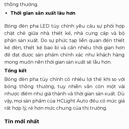
thông thường.
Thời gian sản xuất lâu hơn
Bóng đèn pha LED tùy chỉnh yêu cầu sự phối hợp
chặt chẽ giữa nhà thiết kế, nhà cung cấp và bộ
phận sản xuất. Do sự phức tạp liên quan đến thiết
kế đèn, thiết kế bao bì và cần nhiều thời gian hơn
để đạt được sản phẩm chính xác như khách hàng
mong muốn nên thời gian sản xuất sẽ lâu hơn.
Tổng kết
Bóng đèn pha tùy chỉnh có nhiều lợi thế khi so với
bóng thông thường, tuy nhiên vẫn còn một vài
nhược điểm như giá thành và thời gian sản xuất. Dù
vậy, mọi sản phẩm của HCLight Auto đều có mức giá
rất hợp lý, rẻ hơn mức chung của thị trường.
Tin mới nhất