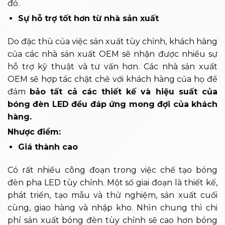
đó.
Sự hỗ trợ tốt hơn từ nhà sản xuất
Do đặc thù của việc sản xuất tùy chỉnh, khách hàng
của các nhà sản xuất OEM sẽ nhận được nhiều sự
hỗ trợ kỹ thuật và tư vấn hơn. Các nhà sản xuất
OEM sẽ hợp tác chặt chẽ với khách hàng của họ để
đảm
bảo tất cả các thiết kế và hiệu suất của
bóng đèn LED đều đáp ứng mong đợi của khách
hàng.
Nhược điểm:
Giá thành cao
Có rất nhiều công đoạn trong việc chế tạo bóng
đèn pha LED tùy chỉnh. Một số giai đoạn là thiết kế,
phát triển, tạo mẫu và thử nghiệm, sản xuất cuối
cùng, giao hàng và nhập kho. Nhìn chung thì chi
phí sản xuất bóng đèn tùy chỉnh sẽ cao hơn bóng