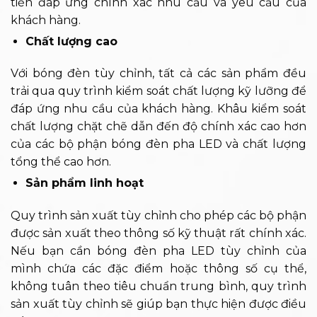
tiến đáp ứng chính xác nhu cầu và yêu cầu của
khách hàng.
Chất lượng cao
Với bóng đèn tùy chỉnh, tất cả các sản phẩm đều
trải qua quy trình kiểm soát chất lượng kỹ lưỡng để
đáp ứng nhu cầu của khách hàng. Khâu kiểm soát
chất lượng chặt chẽ dẫn đến độ chính xác cao hơn
của các bộ phận bóng đèn pha LED và chất lượng
tổng thể cao hơn.
Sản phẩm linh hoạt
Quy trình sản xuất tùy chỉnh cho phép các bộ phận
được sản xuất theo thông số kỹ thuật rất chính xác.
Nếu bạn cần bóng đèn pha LED tùy chỉnh của
mình chứa các đặc điểm hoặc thông số cụ thể,
không tuân theo tiêu chuẩn trung bình, quy trình
sản xuất tùy chỉnh sẽ giúp bạn thực hiện được điều