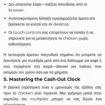
Δεν απαιτείται λήψη—παίζετε απευθείας από το
browser.
Ανταποκρινόμενη διάταξη προσαρμόζεται άμεσα είτε
βρίσκεστε σε κινητό είτε σε desktop.
Οι touch controls σας επιτρέπουν να πατάτε ή να
σαρώνετε για να μετακινήσετε το chicken χωρίς
καθυστέρηση.
Η λειτουργία άμεσου παιχνιδιού σημαίνει ότι μπορείτε να
ξεκινήσετε μια συνεδρία μετά από ένα διάλειμμα για καφέ ή
ενώ περιμένετε στη σειρά—ιδανικό για παίκτες που
εκτιμούν τον χρόνο όσο και τα χρήματα.
5. Mastering the Cash‑Out Clock
Η βασική στρατηγική είναι ο χρονισμός της εξόδου σας
πριν το chicken γίνει τηγανιτό. Μια γρήγορη ματιά στην
καμπύλη του multiplier μπορεί να σας δώσει ένα
πλεονέκτημα: