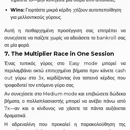
Wins:
Γιορτάστε μικρά κέρδη· χτίζουν αυτοπεποίθηση
για μελλοντικούς γύρους.
Αυτή η πειθαρχημένη προσέγγιση σας επιτρέπει να
συνεχίσετε να παίζετε χωρίς να αδειάσετε το bankroll σας
σε μία φορά.
7. The Multiplier Race in One Session
Ένας τυπικός γύρος στο Easy mode μπορεί να
περιλαμβάνει οκτώ επιτυχημένα βήματα πριν κάνετε cash
out γύρω στο 3x, κερδίζοντας ένα ταπεινό κέρδος που
τροφοδοτεί τον επόμενο γύρο σας.
Αν συνεχίσετε στο Medium mode και επιβιώσετε δώδεκα
βήματα, ο πολλαπλασιαστής μπορεί να ανέβει πάνω από
7x—αν και ο κίνδυνος να χάσετε τα πάντα αυξάνεται
δραματικά.
Η αδρεναλίνη που προκαλεί η παρακολούθηση της