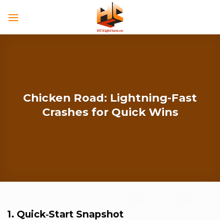
Skip
to
content
Chicken Road: Lightning-Fast
Crashes for Quick Wins
1. Quick‑Start Snapshot