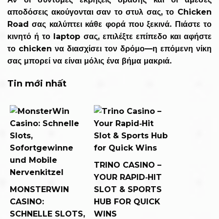
αποδόσεις ακούγονται σαν το στυλ σας, το Chicken
Road σας καλύπτει κάθε φορά που ξεκινά. Πιάστε το
κινητό ή το laptop σας, επιλέξτε επίπεδο και αφήστε
το chicken να διασχίσει τον δρόμο—η επόμενη νίκη
σας μπορεί να είναι μόλις ένα βήμα μακριά.
Tin mới nhất
TRINO CASINO –
YOUR RAPID‑HIT
MONSTERWIN
SLOT & SPORTS
CASINO:
HUB FOR QUICK
SCHNELLE SLOTS,
WINS