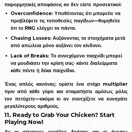
παρορμητικές αποφάσεις αν δεν είστε προσεκτικοί:
Overconfidence:
Υποθέτοντας ότι μπορείτε να
προβλέψετε τις τοποθεσίες παγίδων—θυμηθείτε
ότι το RNG ελέγχει τα πάντα.
Chasing Losses:
Αυξάνοντας τα στοιχήματα μετά
από απώλεια μόνο αυξάνει τον κίνδυνο.
Lack of Breaks:
Το συνεχόμενο παιχνίδι μπορεί
να μουδιάσει την κρίση σας· κάντε διαλείμματα
κάθε πέντε ή δέκα παιχνίδια.
Ένας απλός κανόνας: ορίστε ένα στόχο multiplier
πριν από κάθε γύρο και σταματήστε αμέσως μόλις
τον πετύχετε—ακόμα κι αν συνεχίζετε να κυνηγάτε
μεγαλύτερους αριθμούς.
11. Ready to Grab Your Chicken? Start
Playing Now!
Αν οι σύντομες εκρήξεις δράσης και οι άμεσες