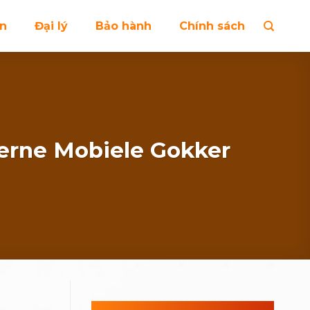
ện
Đại lý
Bảo hành
Chính sách
derne Mobiele Gokker