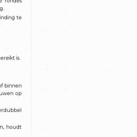
de rondes
g.
inding te
reikt is.
ef binnen
rouwen op
verdubbel
en, houdt