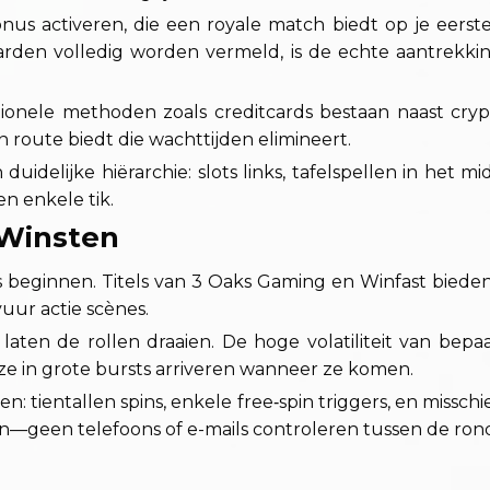
s activeren, die een royale match biedt op je eerste
aarden volledig worden vermeld, is de echte aantrekki
itionele methoden zoals creditcards bestaan naast cryp
n route biedt die wachttijden elimineert.
idelijke hiërarchie: slots links, tafelspellen in het mid
n enkele tik.
 Winsten
ies beginnen. Titels van 3 Oaks Gaming en Winfast biede
uur actie scènes.
laten de rollen draaien. De hoge volatiliteit van bepaa
ze in grote bursts arriveren wanneer ze komen.
n: tientallen spins, enkele free‑spin triggers, en missch
ven—geen telefoons of e-mails controleren tussen de ron