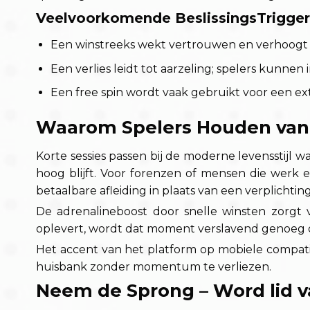
Veelvoorkomende BeslissingsTrigger
Een winstreeks wekt vertrouwen en verhoogt 
Een verlies leidt tot aarzeling; spelers kunnen
Een free spin wordt vaak gebruikt voor een ex
Waarom Spelers Houden van 
Korte sessies passen bij de moderne levensstijl w
hoog blijft. Voor forenzen of mensen die werk 
betaalbare afleiding in plaats van een verplichting
De adrenalineboost door snelle winsten zorgt 
oplevert, wordt dat moment verslavend genoeg o
Het accent van het platform op mobiele compatib
huisbank zonder momentum te verliezen.
Neem de Sprong – Word lid v