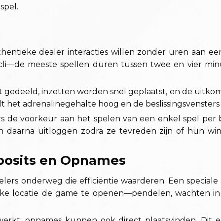
spel.
thentieke dealer interacties willen zonder uren aan een
cycli—de meeste spellen duren tussen twee en vier mi
t gedeeld, inzetten worden snel geplaatst, en de uitko
t het adrenalinegehalte hoog en de beslissingsvensters 
kers de voorkeur aan het spelen van een enkel spel pe
n daarna uitloggen zodra ze tevreden zijn of hun wins
eposits en Opnames
elers onderweg die efficiëntie waarderen. Een speciale
ke locatie de game te openen—pendelen, wachten in d
rkt; opnames kunnen ook direct plaatsvinden. Dit e