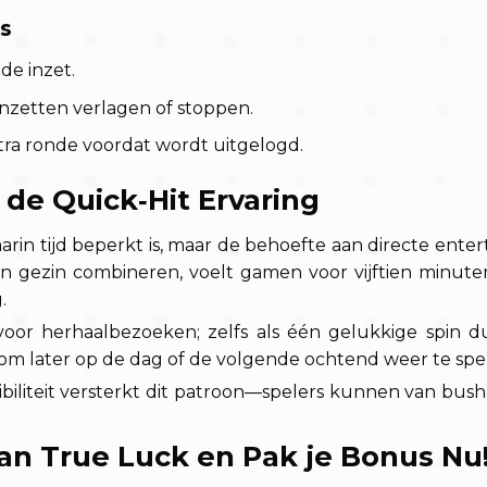
s
de inzet.
 inzetten verlagen of stoppen.
tra ronde voordat wordt uitgelogd.
de Quick‑Hit Ervaring
aarin tijd beperkt is, maar de behoefte aan directe ente
en gezin combineren, voelt gamen voor vijftien minute
.
voor herhaalbezoeken; zelfs als één gelukkige spin 
m later op de dag of de volgende ochtend weer te spe
iliteit versterkt dit patroon—spelers kunnen van bush
an True Luck en Pak je Bonus Nu