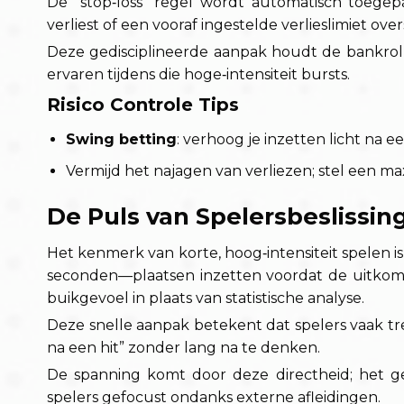
De “stop‑loss” regel wordt automatisch toegep
verliest of een vooraf ingestelde verlieslimiet ove
Deze gedisciplineerde aanpak houdt de bankroll
ervaren tijdens die hoge‑intensiteit bursts.
Risico Controle Tips
Swing betting
: verhoog je inzetten licht na e
Vermijd het najagen van verliezen; stel een max
De Puls van Spelersbeslissing
Het kenmerk van korte, hoog‑intensiteit spelen is
seconden—plaatsen inzetten voordat de uitkoms
buikgevoel in plaats van statistische analyse.
Deze snelle aanpak betekent dat spelers vaak tre
na een hit” zonder lang na te denken.
De spanning komt door deze directheid; het ge
spelers gefocust ondanks externe afleidingen.