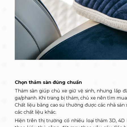
Chọn thảm sàn đúng chuẩn
Thảm sàn giúp chủ xe giữ vệ sinh, nhưng lắp đ
ga/phanh. Khi trang bị thảm, chủ xe nên tìm mua 
Chất liệu bằng cao su thường được các nhà sản 
các chất liệu khác.
Hiện trên thị trường có nhiều loại thảm 3D, 4D