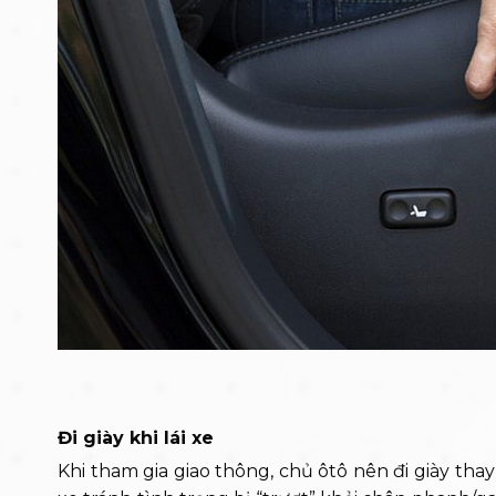
Đi giày khi lái xe
Khi tham gia giao thông, chủ ôtô nên đi giày tha