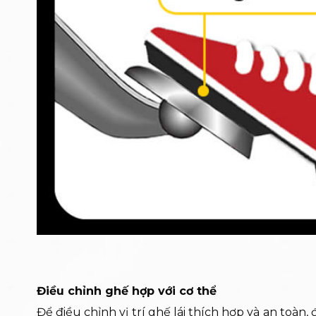
Điều chỉnh ghế hợp với cơ thể
Để điều chỉnh vị trí ghế lái thích hợp và an toàn, 