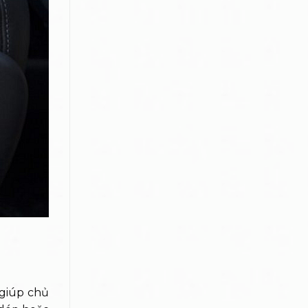
 giúp chủ