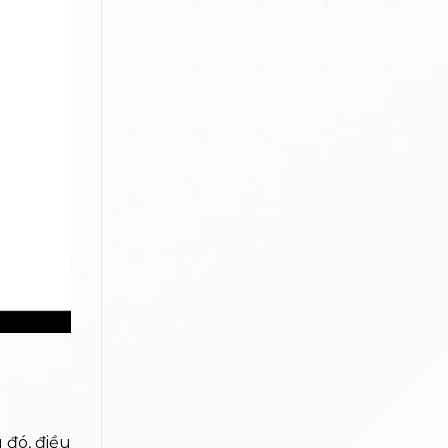
u đó, điều