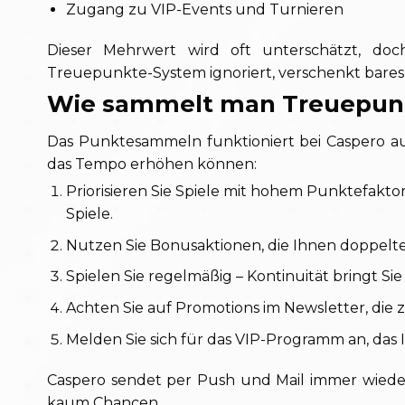
Zugang zu VIP-Events und Turnieren
Dieser Mehrwert wird oft unterschätzt, doch
Treuepunkte-System ignoriert, verschenkt bares
Wie sammelt man Treuepunkt
Das Punktesammeln funktioniert bei Caspero aut
das Tempo erhöhen können:
Priorisieren Sie Spiele mit hohem Punktefaktor
Spiele.
Nutzen Sie Bonusaktionen, die Ihnen doppelt
Spielen Sie regelmäßig – Kontinuität bringt Sie
Achten Sie auf Promotions im Newsletter, die 
Melden Sie sich für das VIP-Programm an, da
Caspero sendet per Push und Mail immer wieder H
kaum Chancen.