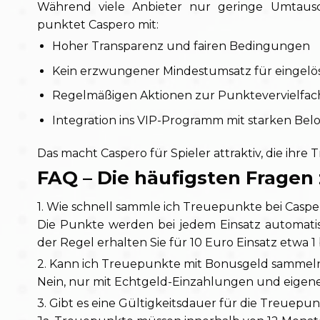
Während viele Anbieter nur geringe Umtausc
punktet Caspero mit:
Hoher Transparenz und fairen Bedingungen
Kein erzwungener Mindestumsatz für eingel
Regelmäßigen Aktionen zur Punktevervielfa
Integration ins VIP-Programm mit starken Be
Das macht Caspero für Spieler attraktiv, die ihr
FAQ – Die häufigsten Frage
1. Wie schnell sammle ich Treuepunkte bei Caspe
Die Punkte werden bei jedem Einsatz automatisch
der Regel erhalten Sie für 10 Euro Einsatz etwa 1
2. Kann ich Treuepunkte mit Bonusgeld sammel
Nein, nur mit Echtgeld-Einzahlungen und eigenen
3. Gibt es eine Gültigkeitsdauer für die Treuepu