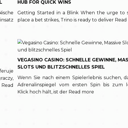
L
HUB FOR QUICK WINS
Nische
Getting Started in a Blink When the urge to 
insatz
place a bet strikes, Trino is ready to deliver
Read
VEGASINO CASINO: SCHNELLE GEWINNE, MAS
SLOTS UND BLITZSCHNELLES SPIEL
feruje
Wenn Sie nach einem Spielerlebnis suchen, d
aczy,
Adrenalinspiegel vom ersten Spin bis zum l
h
Read
Klick hoch hält, ist der
Read more