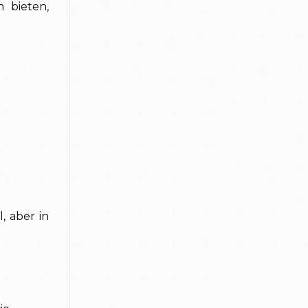
 bieten,
, aber in