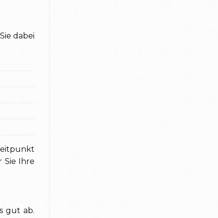
Sie dabei
Zeitpunkt
 Sie Ihre
s gut ab.