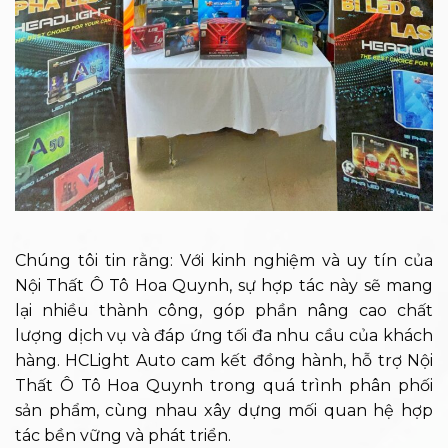
Chúng tôi tin rằng: Với kinh nghiệm và uy tín của
Nội Thất Ô Tô Hoa Quynh, sự hợp tác này sẽ mang
lại nhiều thành công, góp phần nâng cao chất
lượng dịch vụ và đáp ứng tối đa nhu cầu của khách
hàng. HCLight Auto cam kết đồng hành, hỗ trợ Nội
Thất Ô Tô Hoa Quynh trong quá trình phân phối
sản phẩm, cùng nhau xây dựng mối quan hệ hợp
tác bền vững và phát triển.