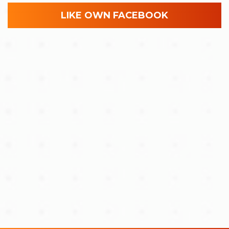
LIKE OWN FACEBOOK