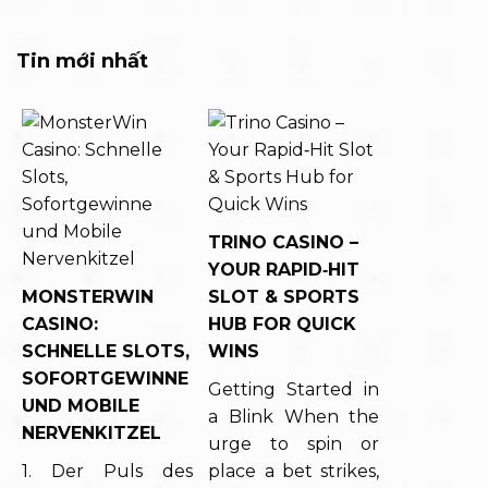
Tin mới nhất
TRINO CASINO –
YOUR RAPID‑HIT
MONSTERWIN
SLOT & SPORTS
CASINO:
HUB FOR QUICK
SCHNELLE SLOTS,
WINS
SOFORTGEWINNE
Getting Started in
UND MOBILE
a Blink When the
NERVENKITZEL
urge to spin or
1. Der Puls des
place a bet strikes,