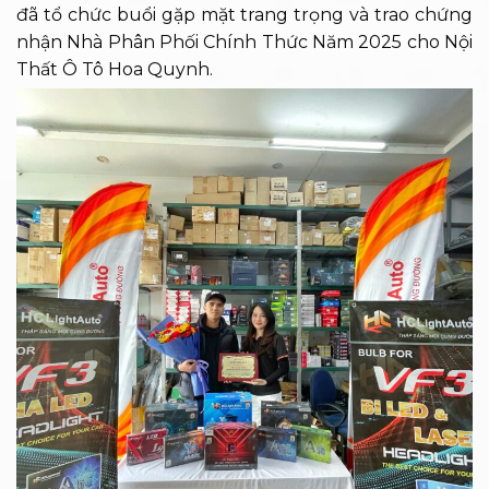
đã tổ chức buổi gặp mặt trang trọng và trao chứng
nhận Nhà Phân Phối Chính Thức Năm 2025 cho Nội
Thất Ô Tô Hoa Quynh.