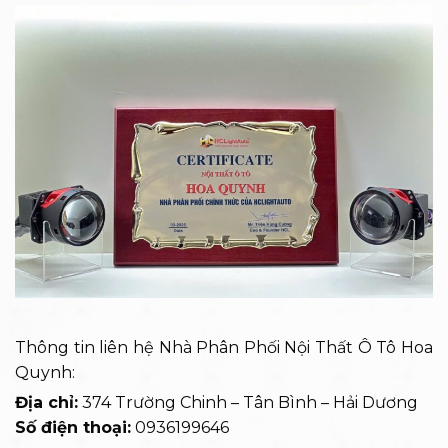
Thông tin liên hệ Nhà Phân Phối Nội Thất Ô Tô Hoa
Quynh:
Địa chỉ:
374 Trường Chinh – Tân Bình – Hải Dương
Số điện thoại:
0936199646