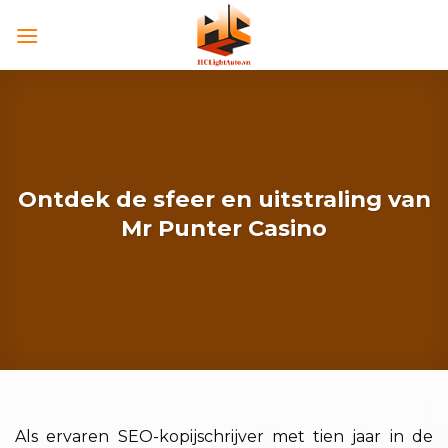
Skip
to
content
Ontdek de sfeer en uitstraling van
Mr Punter Casino
Als ervaren SEO-kopijschrijver met tien jaar in de