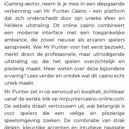
iGaming-sector, neem ik je mee in een diepgaande
verkenning van Mr Punter Casino – een platform
dat zich onderscheidt door zijn unieke sfeer en
heldere uitstraling. Dit online casino combineert
een moderne interface met een toegankelijke
ambiance, die zowel nieuwe als ervaren spelers
aanspreekt. Wie Mr Punter voor het eerst bezoekt,
merkt direct de professionele, maar uitnodigende
uitstraling op, die het spelen overzichtelijk en
plezierig maakt. Meer weten over deze bijzondere
ervaring? Lees verder en ontdek wat dit casino echt
uniek maakt.
Mr Punter zet in op eenvoud en kwaliteit, zichtbaar
vanaf de eerste klik op
mrpuntercasino-online.com
.
De website straalt vertrouwen uit, wat belangrijk is
voor spelers die een veilige en plezierige
speelomgeving zoeken. De combinatie van strak
design, kleurrijke accenten en intuïtieve navigatie