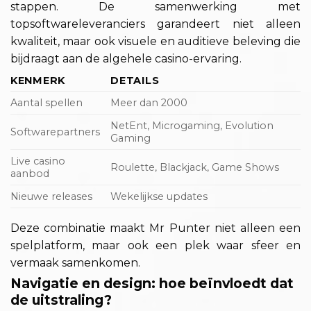
stappen. De samenwerking met
topsoftwareleveranciers garandeert niet alleen
kwaliteit, maar ook visuele en auditieve beleving die
bijdraagt aan de algehele casino-ervaring.
KENMERK
DETAILS
Aantal spellen
Meer dan 2000
NetEnt, Microgaming, Evolution
Softwarepartners
Gaming
Live casino
Roulette, Blackjack, Game Shows
aanbod
Nieuwe releases
Wekelijkse updates
Deze combinatie maakt Mr Punter niet alleen een
spelplatform, maar ook een plek waar sfeer en
vermaak samenkomen.
Navigatie en design: hoe beïnvloedt dat
de uitstraling?