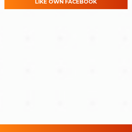
LIKE OWN FACEBOOK