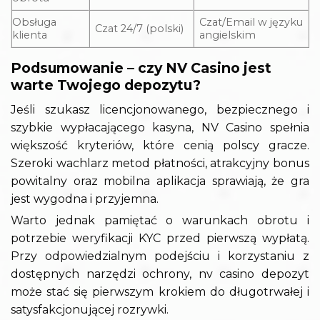
Obsługa
Czat/Email w języku
Czat 24/7 (polski)
klienta
angielskim
Podsumowanie – czy NV Casino jest
warte Twojego depozytu?
Jeśli szukasz licencjonowanego, bezpiecznego i
szybkie wypłacającego kasyna, NV Casino spełnia
większość kryteriów, które cenią polscy gracze.
Szeroki wachlarz metod płatności, atrakcyjny bonus
powitalny oraz mobilna aplikacja sprawiają, że gra
jest wygodna i przyjemna.
Warto jednak pamiętać o warunkach obrotu i
potrzebie weryfikacji KYC przed pierwszą wypłatą.
Przy odpowiedzialnym podejściu i korzystaniu z
dostępnych narzędzi ochrony, nv casino depozyt
może stać się pierwszym krokiem do długotrwałej i
satysfakcjonującej rozrywki.