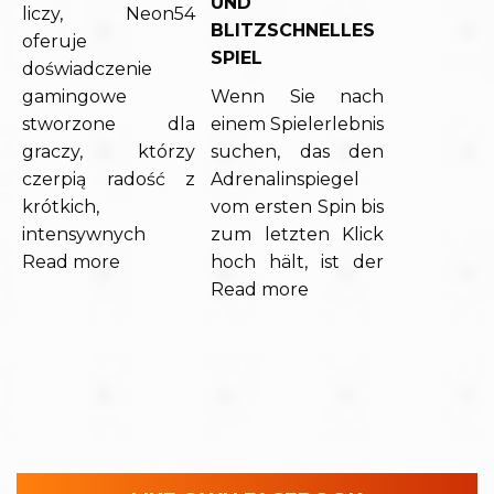
UND
liczy, Neon54
BLITZSCHNELLES
oferuje
SPIEL
doświadczenie
gamingowe
Wenn Sie nach
stworzone dla
einem Spielerlebnis
graczy, którzy
suchen, das den
czerpią radość z
Adrenalinspiegel
krótkich,
vom ersten Spin bis
intensywnych
zum letzten Klick
Read more
hoch hält, ist der
Read more