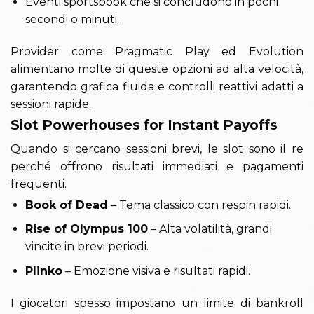
Eventi sportsbook che si concludono in pochi
secondi o minuti.
Provider come Pragmatic Play ed Evolution
alimentano molte di queste opzioni ad alta velocità,
garantendo grafica fluida e controlli reattivi adatti a
sessioni rapide.
Slot Powerhouses for Instant Payoffs
Quando si cercano sessioni brevi, le slot sono il re
perché offrono risultati immediati e pagamenti
frequenti.
Book of Dead
– Tema classico con respin rapidi.
Rise of Olympus 100
– Alta volatilità, grandi
vincite in brevi periodi.
Plinko
– Emozione visiva e risultati rapidi.
I giocatori spesso impostano un limite di bankroll