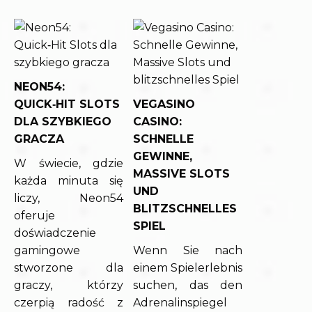
NEON54:
QUICK‑HIT SLOTS
VEGASINO
DLA SZYBKIEGO
CASINO:
GRACZA
SCHNELLE
GEWINNE,
W świecie, gdzie
MASSIVE SLOTS
każda minuta się
UND
liczy, Neon54
BLITZSCHNELLES
oferuje
SPIEL
doświadczenie
gamingowe
Wenn Sie nach
stworzone dla
einem Spielerlebnis
graczy, którzy
suchen, das den
czerpią radość z
Adrenalinspiegel