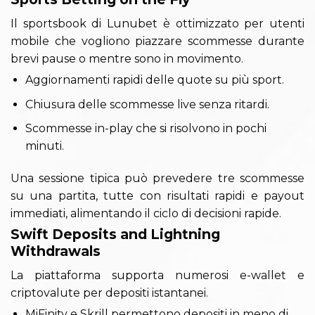
Il sportsbook di Lunubet è ottimizzato per utenti
mobile che vogliono piazzare scommesse durante
brevi pause o mentre sono in movimento.
Aggiornamenti rapidi delle quote su più sport.
Chiusura delle scommesse live senza ritardi.
Scommesse in-play che si risolvono in pochi
minuti.
Una sessione tipica può prevedere tre scommesse
su una partita, tutte con risultati rapidi e payout
immediati, alimentando il ciclo di decisioni rapide.
Swift Deposits and Lightning
Withdrawals
La piattaforma supporta numerosi e-wallet e
criptovalute per depositi istantanei.
MiFinity e Skrill permettono depositi in meno di