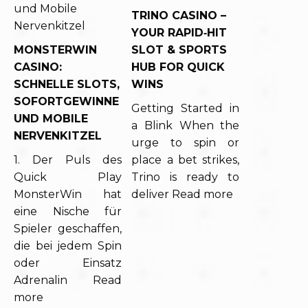
TRINO CASINO –
YOUR RAPID‑HIT
MONSTERWIN
SLOT & SPORTS
CASINO:
HUB FOR QUICK
SCHNELLE SLOTS,
WINS
SOFORTGEWINNE
Getting Started in
UND MOBILE
a Blink When the
NERVENKITZEL
urge to spin or
1. Der Puls des
place a bet strikes,
Quick Play
Trino is ready to
MonsterWin hat
deliver
Read more
eine Nische für
Spieler geschaffen,
die bei jedem Spin
oder Einsatz
Adrenalin
Read
more