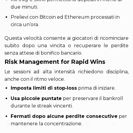
due minuti.
Prelievi con Bitcoin ed Ethereum processati in
circa un’ora.
Questa velocità consente ai giocatori di ricominciare
subito dopo una vincita o recuperare le perdite
senza attese di bonifico bancario.
Risk Management for Rapid Wins
Le sessioni ad alta intensità richiedono disciplina,
anche con il ritmo veloce.
Imposta limiti di stop‑loss
prima di iniziare.
Usa piccole puntate
per preservare il bankroll
durante le streak vincenti.
Fermati dopo alcune perdite consecutive
per
mantenere la concentrazione.