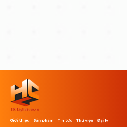
Giới thiệu
Sản phẩm
Tin tức
Thư viện
Đại lý