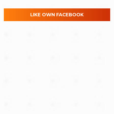
LIKE OWN FACEBOOK