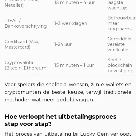
15 minuten – 4 uur
laagste
Neteller)
wachttijd
Betrouwbaar
iDEAL /
1-3 werkdagen
maar
Bankoverschrijving
langzaamst
Gemiddeld,
Creditcard (Visa,
1-24 uur
vereiste
Mastercard)
verificatie
Snelle
Cryptovaluta
15 minuten – 1 uur
blockchain
(Bitcoin, Ethereum)
bevestiging
Voor spelers die snelheid wensen, zijn e-wallets en
cryptomunten de beste keuze, terwijl traditionele
methoden wat meer geduld vragen.
Hoe verloopt het uitbetalingsproces
stap voor stap?
Het proces van uitbetaling bij Lucky Gem verloopt