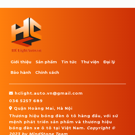
Giới thiệu
Sản phẩm
Tin tức
Thư viện
Đại lý
Bảo hành
Chính sách
hclight.auto.vn@gmail.com
036 5257 689
Quận Hoàng Mai, Hà Nội
Thương hiệu bóng đèn ô tô hàng đầu, với sứ
mệnh phát triển sản phẩm và thương hiệu
bóng đèn xe ô tô tại Việt Nam.
Copyright ©
2023 by MindStone Team