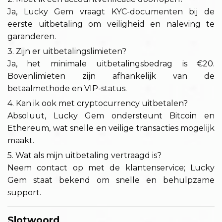
Ja, Lucky Gem vraagt KYC-documenten bij de
eerste uitbetaling om veiligheid en naleving te
garanderen.
3. Zijn er uitbetalingslimieten?
Ja, het minimale uitbetalingsbedrag is €20.
Bovenlimieten zijn afhankelijk van de
betaalmethode en VIP-status.
4. Kan ik ook met cryptocurrency uitbetalen?
Absoluut, Lucky Gem ondersteunt Bitcoin en
Ethereum, wat snelle en veilige transacties mogelijk
maakt.
5. Wat als mijn uitbetaling vertraagd is?
Neem contact op met de klantenservice; Lucky
Gem staat bekend om snelle en behulpzame
support.
Slotwoord