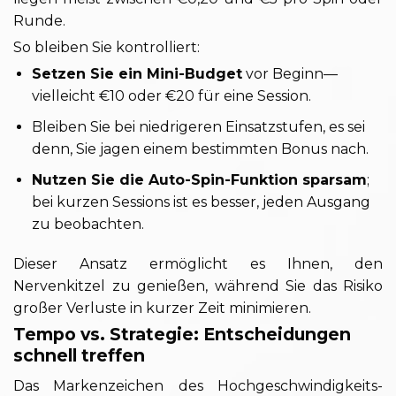
Runde.
So bleiben Sie kontrolliert:
Setzen Sie ein Mini-Budget
vor Beginn—
vielleicht €10 oder €20 für eine Session.
Bleiben Sie bei niedrigeren Einsatzstufen, es sei
denn, Sie jagen einem bestimmten Bonus nach.
Nutzen Sie die Auto-Spin-Funktion sparsam
;
bei kurzen Sessions ist es besser, jeden Ausgang
zu beobachten.
Dieser Ansatz ermöglicht es Ihnen, den
Nervenkitzel zu genießen, während Sie das Risiko
großer Verluste in kurzer Zeit minimieren.
Tempo vs. Strategie: Entscheidungen
schnell treffen
Das Markenzeichen des Hochgeschwindigkeits-