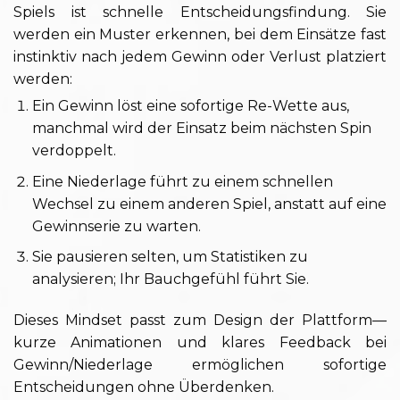
Spiels ist schnelle Entscheidungsfindung. Sie
werden ein Muster erkennen, bei dem Einsätze fast
instinktiv nach jedem Gewinn oder Verlust platziert
werden:
Ein Gewinn löst eine sofortige Re-Wette aus,
manchmal wird der Einsatz beim nächsten Spin
verdoppelt.
Eine Niederlage führt zu einem schnellen
Wechsel zu einem anderen Spiel, anstatt auf eine
Gewinnserie zu warten.
Sie pausieren selten, um Statistiken zu
analysieren; Ihr Bauchgefühl führt Sie.
Dieses Mindset passt zum Design der Plattform—
kurze Animationen und klares Feedback bei
Gewinn/Niederlage ermöglichen sofortige
Entscheidungen ohne Überdenken.