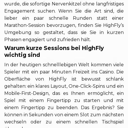
wurde, die sofortige Nervenkitzel ohne langfristiges
Engagement suchen. Wenn Sie die Art sind, die
lieber ein paar schnelle Runden statt einer
Marathon-Session bevorzugen, finden Sie
HighFly
’s
Umgebung so gestaltet, dass sie Sie in kurzen
Phasen engagiert und zufrieden hält.
Warum kurze Sessions bei HighFly
wichtig sind
In der heutigen schnelllebigen Welt kommen viele
Spieler mit ein paar Minuten Freizeit ins Casino. Die
Oberfläche von HighFly ist bewusst schlank
gehalten: ein klares Layout, One-Click-Spins und ein
Mobile-First-Design, das es Ihnen ermöglicht, ein
Spiel mit einem Fingertipp zu starten und mit
einem Fingertipp zu beenden. Das Ergebnis? Sie
können in Sekunden von einem Slot zum nächsten
wechseln oder zu einem schnellen Tischspiel