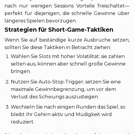
nach nur wenigen Sessions Vorteile freischaltet—
perfekt für diejenigen, die schnelle Gewinne über
längeres Spielen bevorzugen.
Strategien für Short-Game-Taktiken
Wenn Sie auf beständige kurze Ausbrüche setzen,
sollten Sie diese Taktiken in Betracht ziehen:
Wählen Sie Slots mit hoher Volatilität; sie zahlen
selten aus, können aber schnell große Gewinne
bringen.
Nutzen Sie Auto-Stop-Trigger; setzen Sie eine
maximale Gewinnbegrenzung, um vor dem
Verlust des Schwungs auszusteigen.
Wechseln Sie nach einigen Runden das Spiel; so
bleibt Ihr Gehirn aktiv und Müdigkeit wird
reduziert.