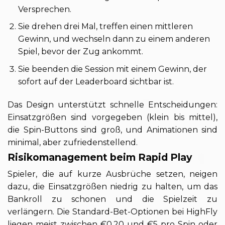
Versprechen.
Sie drehen drei Mal, treffen einen mittleren
Gewinn, und wechseln dann zu einem anderen
Spiel, bevor der Zug ankommt.
Sie beenden die Session mit einem Gewinn, der
sofort auf der Leaderboard sichtbar ist.
Das Design unterstützt schnelle Entscheidungen:
Einsatzgrößen sind vorgegeben (klein bis mittel),
die Spin-Buttons sind groß, und Animationen sind
minimal, aber zufriedenstellend.
Risikomanagement beim Rapid Play
Spieler, die auf kurze Ausbrüche setzen, neigen
dazu, die Einsatzgrößen niedrig zu halten, um das
Bankroll zu schonen und die Spielzeit zu
verlängern. Die Standard-Bet-Optionen bei HighFly
liegen meist zwischen €0,20 und €5 pro Spin oder