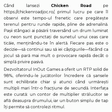
Când lansezi
Chicken Road
pe
https://chickenroadjoc.ro/, primul lucru pe care îl
observi este tempo-ul frenetic care pregătește
terenul pentru runde rapide, pline de adrenalină.
Pașii stângaci ai păsării traversând un drum luminat
cu neon sunt punctați de sunetul unui ceas care
ticăie, menținându-te în alertă. Fiecare pas este o
decizie—să continui sau să iei câștigurile—făcând ca
jocul să pară mai mult o provocare rapidă decât o
simplă privire pasivă.
Dezvoltatorul InOut Games a oferit un RTP solid de
98%, oferindu-le jucătorilor încredere că șansele
sunt echilibrate chiar și atunci când urmărești
multipli mari într-o fracțiune de secundă. Interfața
este curată: un contor de multiplier strălucitor se
află deasupra drumului, iar un buton simplu de tap
îți permite să controlezi ritmul.