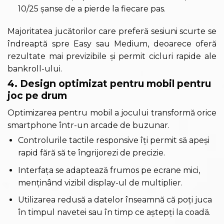
10/25 șanse de a pierde la fiecare pas.
Majoritatea jucătorilor care preferă sesiuni scurte se
îndreaptă spre Easy sau Medium, deoarece oferă
rezultate mai previzibile și permit cicluri rapide ale
bankroll-ului.
4. Design optimizat pentru mobil pentru
joc pe drum
Optimizarea pentru mobil a jocului transformă orice
smartphone într-un arcade de buzunar.
Controlurile tactile responsive îți permit să apeși
rapid fără să te îngrijorezi de precizie.
Interfața se adaptează frumos pe ecrane mici,
menținând vizibil display-ul de multiplier.
Utilizarea redusă a datelor înseamnă că poți juca
în timpul navetei sau în timp ce aștepți la coadă.