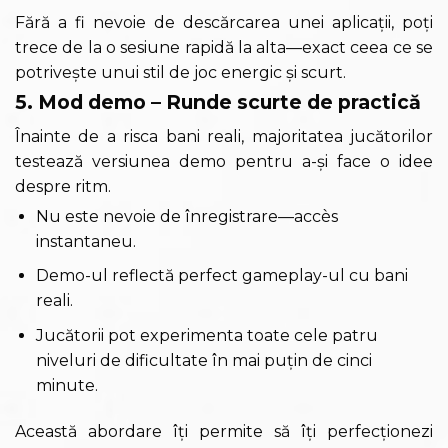
Fără a fi nevoie de descărcarea unei aplicații, poți
trece de la o sesiune rapidă la alta—exact ceea ce se
potrivește unui stil de joc energic și scurt.
5. Mod demo – Runde scurte de practică
Înainte de a risca bani reali, majoritatea jucătorilor
testează versiunea demo pentru a-și face o idee
despre ritm.
Nu este nevoie de înregistrare—accès
instantaneu.
Demo-ul reflectă perfect gameplay-ul cu bani
reali.
Jucătorii pot experimenta toate cele patru
niveluri de dificultate în mai puțin de cinci
minute.
Această abordare îți permite să îți perfecționezi