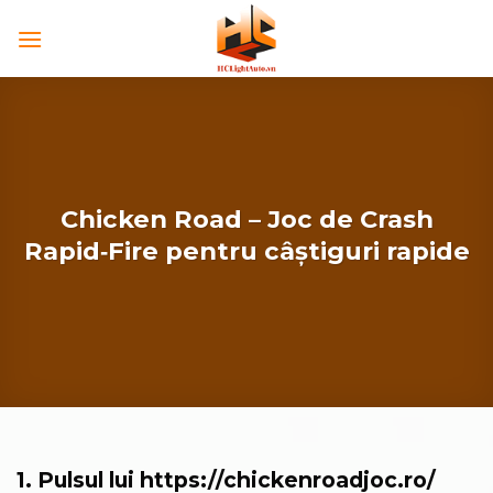
Skip
to
content
Chicken Road – Joc de Crash
Rapid‑Fire pentru câștiguri rapide
1. Pulsul lui
https://chickenroadjoc.ro/