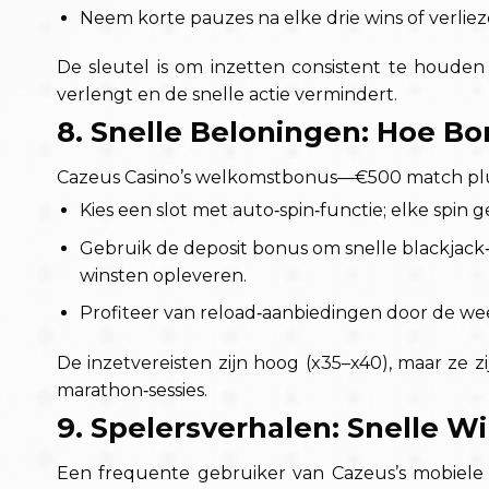
Neem korte pauzes na elke drie wins of verli
De sleutel is om inzetten consistent te houden
verlengt en de snelle actie vermindert.
8. Snelle Beloningen: Hoe Bo
Cazeus Casino’s welkomstbonus—€500 match plus
Kies een slot met auto‑spin‑functie; elke spin g
Gebruik de deposit bonus om snelle blackjack‑r
winsten opleveren.
Profiteer van reload‑aanbiedingen door de week
De inzetvereisten zijn hoog (x35–x40), maar ze z
marathon‑sessies.
9. Spelersverhalen: Snelle W
Een frequente gebruiker van Cazeus’s mobiele 