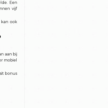
elde. Een
nnen vijf
 kan ook
o
an aan bij
or mobiel
sit bonus