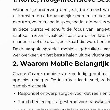
Wanneer je onderweg bent, is tijd de meest waa
uitkomsten en adrenaline‑rijke momenten verlange
minuten, vol met snelle spins, snelle tafelbeslissi
In deze bursts verschuift de focus van lange‑te
strakke limieten—vaak een paar euro—en laten d
naar een reel die draait, een kaart die wordt onth
Deze aanpak spreekt mobiele gebruikers aa
werkverkeer, en het beste halen uit die vluchtige v
2. Waarom Mobile Belangrijk 
Cazeus Casino
’s mobiele site is volledig geoptim
app niet nodig is. De interface laadt snel, z
gamebibliotheek.
Responsief ontwerp zorgt ervoor dat reels en 
Touch‑bediening is afgestemd voor nauwkeurig s