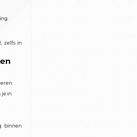
ing.
 zelfs in
ten
deren.
je in
g binnen