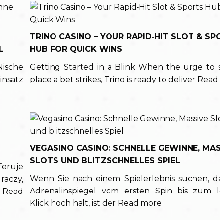
TRINO CASINO – YOUR RAPID‑HIT SLOT & SP
L
HUB FOR QUICK WINS
Nische
Getting Started in a Blink When the urge to 
insatz
place a bet strikes, Trino is ready to deliver
Read
VEGASINO CASINO: SCHNELLE GEWINNE, MAS
SLOTS UND BLITZSCHNELLES SPIEL
feruje
Wenn Sie nach einem Spielerlebnis suchen, d
aczy,
Adrenalinspiegel vom ersten Spin bis zum l
h
Read
Klick hoch hält, ist der
Read more