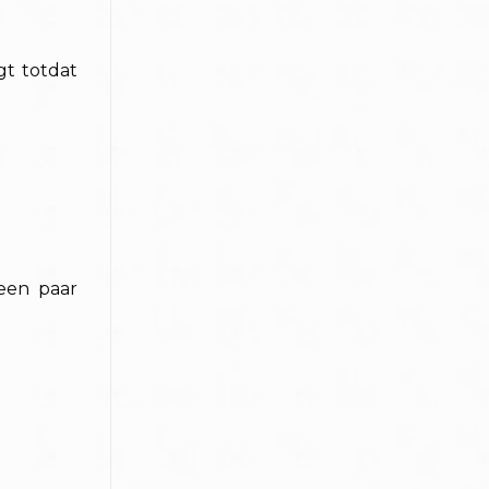
gt totdat
een paar