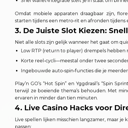
Snel wallet‑integratie stelt je in staat om bin
Omdat mobiele apparaten draagbaar zijn, flore
starten tijdens een metro‑rit en afronden tijden
3. De Juiste Slot Kiezen: Sn
Niet alle slots zijn gelijk wanneer het gaat om quic
Low RTP (return to player) drempels hebben m
Korte reel‑cycli—meestal onder twee seconden
Ingebouwde auto‑spin‑functies die je meerdere 
Play’n GO’s “Hot Spin” en Yggdrasil’s “Spin Spri
terwijl ze boeiende thema’s behouden. Met mind
ervaren in minder dan tien minuten.
4. Live Casino Hacks voor Dir
Live spellen lijken misschien langzamer, maar je 
passen: