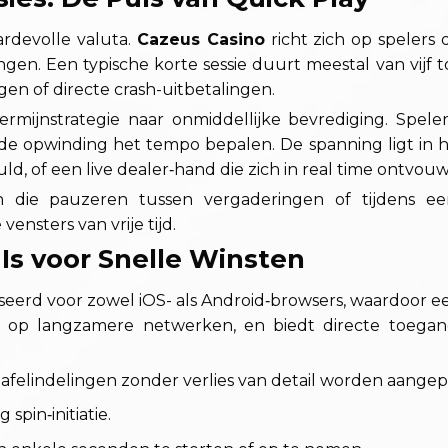
rdevolle valuta.
Cazeus Casino
richt zich op spelers d
n. Een typische korte sessie duurt meestal van vijf tot
ngen of directe crash-uitbetalingen.
rmijnstrategie naar onmiddellijke bevrediging. Speler
e opwinding het tempo bepalen. De spanning ligt in h
uld, of een live dealer‑hand die zich in real time ontvouw
n die pauzeren tussen vergaderingen of tijdens e
ensters van vrije tijd.
Is voor Snelle Winsten
aliseerd voor zowel iOS- als Android‑browsers, waardoor e
elfs op langzamere netwerken, en biedt directe toega
tafelindelingen zonder verlies van detail worden aangep
pin‑initiatie.