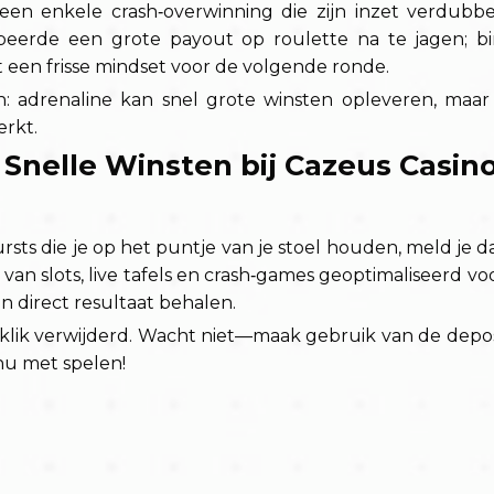
een enkele crash‑overwinning die zijn inzet verdubb
obeerde een grote payout op roulette na te jagen; bi
een frisse mindset voor de volgende ronde.
adrenaline kan snel grote winsten opleveren, maar
erkt.
r Snelle Winsten bij Cazeus Casin
ursts die je op het puntje van je stoel houden, meld je d
 van slots, live tafels en crash‑games geoptimaliseerd vo
 direct resultaat behalen.
n klik verwijderd. Wacht niet—maak gebruik van de depo
 nu met spelen!