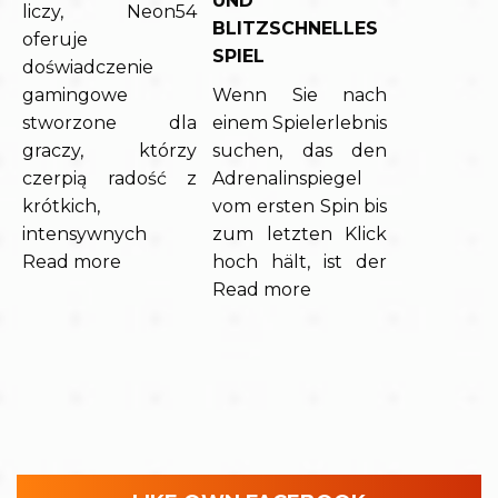
UND
liczy, Neon54
BLITZSCHNELLES
oferuje
SPIEL
doświadczenie
gamingowe
Wenn Sie nach
stworzone dla
einem Spielerlebnis
graczy, którzy
suchen, das den
czerpią radość z
Adrenalinspiegel
krótkich,
vom ersten Spin bis
intensywnych
zum letzten Klick
Read more
hoch hält, ist der
Read more