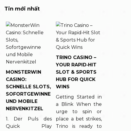
Tin mới nhất
TRINO CASINO –
YOUR RAPID‑HIT
MONSTERWIN
SLOT & SPORTS
CASINO:
HUB FOR QUICK
SCHNELLE SLOTS,
WINS
SOFORTGEWINNE
Getting Started in
UND MOBILE
a Blink When the
NERVENKITZEL
urge to spin or
1. Der Puls des
place a bet strikes,
Quick Play
Trino is ready to