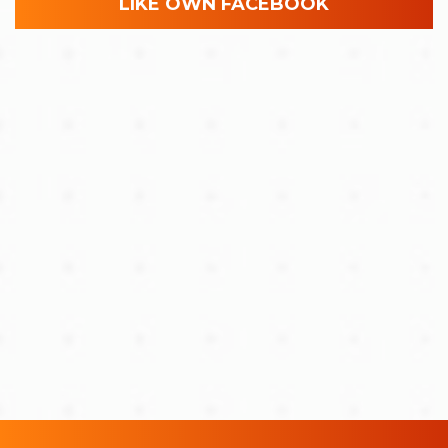
LIKE OWN FACEBOOK