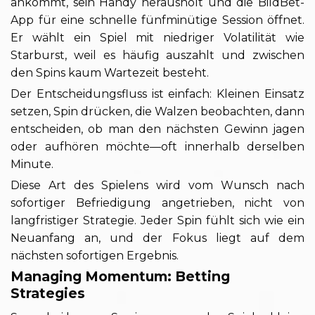
ankommt, sein Handy herausholt und die BildBet-
App für eine schnelle fünfminütige Session öffnet.
Er wählt ein Spiel mit niedriger Volatilität wie
Starburst, weil es häufig auszahlt und zwischen
den Spins kaum Wartezeit besteht.
Der Entscheidungsfluss ist einfach: Kleinen Einsatz
setzen, Spin drücken, die Walzen beobachten, dann
entscheiden, ob man den nächsten Gewinn jagen
oder aufhören möchte—oft innerhalb derselben
Minute.
Diese Art des Spielens wird vom Wunsch nach
sofortiger Befriedigung angetrieben, nicht von
langfristiger Strategie. Jeder Spin fühlt sich wie ein
Neuanfang an, und der Fokus liegt auf dem
nächsten sofortigen Ergebnis.
Managing Momentum: Betting
Strategies