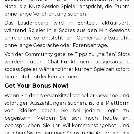
Note, die Kurz‑Session‑Spieler anspricht, die Ruhm
ohne lange Verpflichtung suchen.
Das Leaderboard wird in Echtzeit aktualisiert,
während Spieler ihre Scores aus den Mini‑Sessions
einreichen; so entsteht ein Gemeinschaftsgefühl,
ohne lange Gespräche oder Forenbeiträge.
Von der Community geteilte Tipps zu „heißen“ Slots
werden über Chat-Funktionen ausgetauscht,
sodass Spieler während ihrer kurzen Spielzeit sofort
neue Titel entdecken können.
Get Your Bonus Now!
Wenn Sie den Nervenkitzel schneller Gewinne und
sofortiger Auszahlungen suchen, ist die Plattform
von BildBet bereit, Sie bei jedem Login zu
begeistern. Melden Sie sich noch heute an,
beanspruchen Sie Ihr Willkommensangebot und
tauchen Sie mit ein paar Spins in die Action ein, die