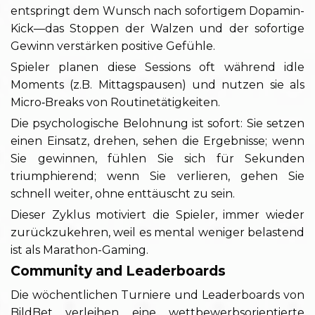
entspringt dem Wunsch nach sofortigem Dopamin-
Kick—das Stoppen der Walzen und der sofortige
Gewinn verstärken positive Gefühle.
Spieler planen diese Sessions oft während idle
Moments (z.B. Mittagspausen) und nutzen sie als
Micro‑Breaks von Routinetätigkeiten.
Die psychologische Belohnung ist sofort: Sie setzen
einen Einsatz, drehen, sehen die Ergebnisse; wenn
Sie gewinnen, fühlen Sie sich für Sekunden
triumphierend; wenn Sie verlieren, gehen Sie
schnell weiter, ohne enttäuscht zu sein.
Dieser Zyklus motiviert die Spieler, immer wieder
zurückzukehren, weil es mental weniger belastend
ist als Marathon-Gaming.
Community and Leaderboards
Die wöchentlichen Turniere und Leaderboards von
BildBet verleihen eine wettbewerbsorientierte