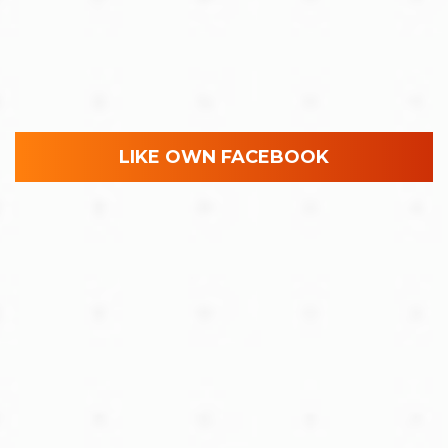
LIKE OWN FACEBOOK