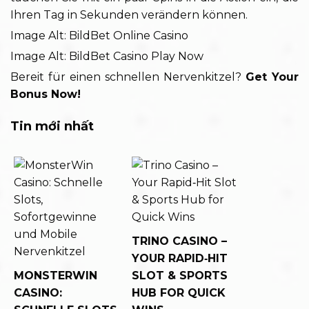
Ihren Tag in Sekunden verändern können.
Image Alt: BildBet Online Casino
Image Alt: BildBet Casino Play Now
Bereit für einen schnellen Nervenkitzel?
Get Your
Bonus Now!
Tin mới nhất
TRINO CASINO –
YOUR RAPID‑HIT
MONSTERWIN
SLOT & SPORTS
CASINO:
HUB FOR QUICK