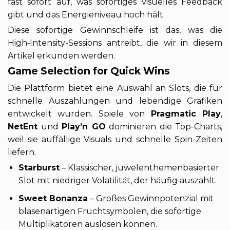
fast sofort auf, was sofortiges visuelles Feedback
gibt und das Energieniveau hoch hält.
Diese sofortige Gewinnschleife ist das, was die
High‑Intensity-Sessions antreibt, die wir in diesem
Artikel erkunden werden.
Game Selection for Quick Wins
Die Plattform bietet eine Auswahl an Slots, die für
schnelle Auszahlungen und lebendige Grafiken
entwickelt wurden. Spiele von
Pragmatic Play
,
NetEnt
und
Play’n GO
dominieren die Top-Charts,
weil sie auffällige Visuals und schnelle Spin-Zeiten
liefern.
Starburst
– Klassischer, juwelenthemenbasierter
Slot mit niedriger Volatilität, der häufig auszahlt.
Sweet Bonanza
– Großes Gewinnpotenzial mit
blasenartigen Fruchtsymbolen, die sofortige
Multiplikatoren auslösen können.