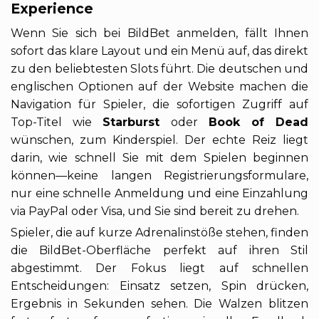
Experience
Wenn Sie sich bei
BildBet
anmelden, fällt Ihnen
sofort das klare Layout und ein Menü auf, das direkt
zu den beliebtesten Slots führt. Die deutschen und
englischen Optionen auf der Website machen die
Navigation für Spieler, die sofortigen Zugriff auf
Top-Titel wie
Starburst
oder
Book of Dead
wünschen, zum Kinderspiel. Der echte Reiz liegt
darin, wie schnell Sie mit dem Spielen beginnen
können—keine langen Registrierungsformulare,
nur eine schnelle Anmeldung und eine Einzahlung
via PayPal oder Visa, und Sie sind bereit zu drehen.
Spieler, die auf kurze Adrenalinstöße stehen, finden
die
BildBet
-Oberfläche perfekt auf ihren Stil
abgestimmt. Der Fokus liegt auf schnellen
Entscheidungen: Einsatz setzen, Spin drücken,
Ergebnis in Sekunden sehen. Die Walzen blitzen