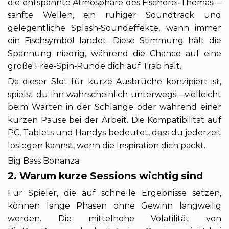
die entspannte Atmosphäre des Fischerei‑Themas—
sanfte Wellen, ein ruhiger Soundtrack und
gelegentliche Splash‑Soundeffekte, wann immer
ein Fischsymbol landet. Diese Stimmung hält die
Spannung niedrig, während die Chance auf eine
große Free‑Spin‑Runde dich auf Trab hält.
Da dieser Slot für kurze Ausbrüche konzipiert ist,
spielst du ihn wahrscheinlich unterwegs—vielleicht
beim Warten in der Schlange oder während einer
kurzen Pause bei der Arbeit. Die Kompatibilität auf
PC, Tablets und Handys bedeutet, dass du jederzeit
loslegen kannst, wenn die Inspiration dich packt.
Big Bass Bonanza
2. Warum kurze Sessions wichtig sind
Für Spieler, die auf schnelle Ergebnisse setzen,
können lange Phasen ohne Gewinn langweilig
werden. Die mittelhohe Volatilität von