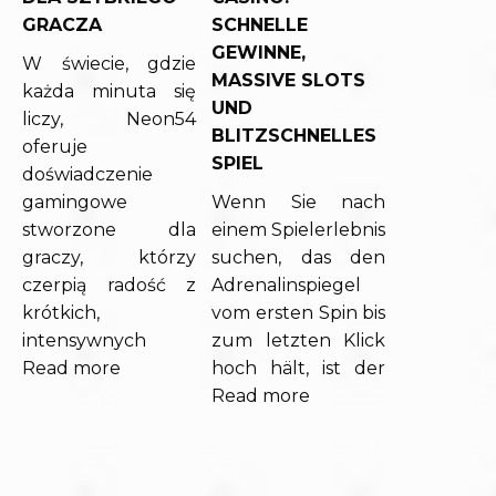
GRACZA
SCHNELLE
GEWINNE,
W świecie, gdzie
MASSIVE SLOTS
każda minuta się
UND
liczy, Neon54
BLITZSCHNELLES
oferuje
SPIEL
doświadczenie
gamingowe
Wenn Sie nach
stworzone dla
einem Spielerlebnis
graczy, którzy
suchen, das den
czerpią radość z
Adrenalinspiegel
krótkich,
vom ersten Spin bis
intensywnych
zum letzten Klick
Read more
hoch hält, ist der
Read more