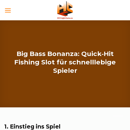
Skip
to
content
Big Bass Bonanza: Quick‑Hit
Fishing Slot für schnelllebige
Spieler
1. Einstieg ins Spiel