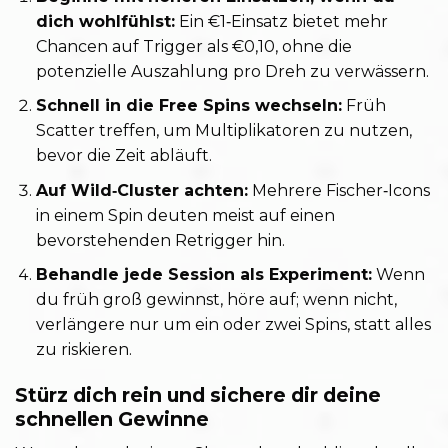
dich wohlfühlst:
Ein €1‑Einsatz bietet mehr
Chancen auf Trigger als €0,10, ohne die
potenzielle Auszahlung pro Dreh zu verwässern.
Schnell in die Free Spins wechseln:
Früh
Scatter treffen, um Multiplikatoren zu nutzen,
bevor die Zeit abläuft.
Auf Wild‑Cluster achten:
Mehrere Fischer‑Icons
in einem Spin deuten meist auf einen
bevorstehenden Retrigger hin.
Behandle jede Session als Experiment:
Wenn
du früh groß gewinnst, höre auf; wenn nicht,
verlängere nur um ein oder zwei Spins, statt alles
zu riskieren.
Stürz dich rein und sichere dir deine
schnellen Gewinne