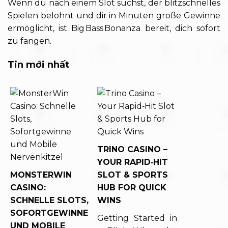
Wenn du nach einem Slot suchst, der blitzschnelles
Spielen belohnt und dir in Minuten große Gewinne
ermöglicht, ist Big Bass Bonanza bereit, dich sofort
zu fangen.
Tin mới nhất
TRINO CASINO –
YOUR RAPID‑HIT
MONSTERWIN
SLOT & SPORTS
CASINO:
HUB FOR QUICK
SCHNELLE SLOTS,
WINS
SOFORTGEWINNE
Getting Started in
UND MOBILE