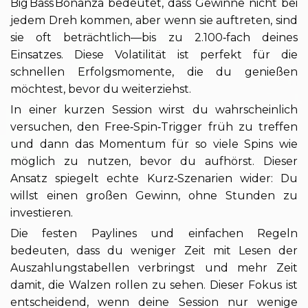
Big Bass Bonanza bedeutet, dass Gewinne nicht bei
jedem Dreh kommen, aber wenn sie auftreten, sind
sie oft beträchtlich—bis zu 2.100‑fach deines
Einsatzes. Diese Volatilität ist perfekt für die
schnellen Erfolgsmomente, die du genießen
möchtest, bevor du weiterziehst.
In einer kurzen Session wirst du wahrscheinlich
versuchen, den Free‑Spin‑Trigger früh zu treffen
und dann das Momentum für so viele Spins wie
möglich zu nutzen, bevor du aufhörst. Dieser
Ansatz spiegelt echte Kurz‑Szenarien wider: Du
willst einen großen Gewinn, ohne Stunden zu
investieren.
Die festen Paylines und einfachen Regeln
bedeuten, dass du weniger Zeit mit Lesen der
Auszahlungstabellen verbringst und mehr Zeit
damit, die Walzen rollen zu sehen. Dieser Fokus ist
entscheidend, wenn deine Session nur wenige