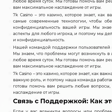
любое время суток. Мы готовы помочь вам ре
вам максимальное наслаждение от игры.
7k Casino – это казино, которое знает, ка
самые современные технологии, чтобы об
конфиденциальность вашей игры. Мы знаем
аспекты для любого игрока, и поэтому мы де
и конфиденциальность.
Нашей командой поддержки пользователей го
Мы знаем, что проблемы могут возникнуть в
любое время суток. Мы готовы помочь вам ре
вам максимальное наслаждение от игры.
7k Casino – это казино, которое знает, как в
важную роль, и поэтому наша команда работае
готовы помочь вам решить любые вопросы, 
наслаждение от игры.
Связь с Поддержкой: Как эт
Если у вас возникли вопросы или проблемы