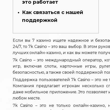
это работает
Как связаться с нашей
поддержкой
Если вы
7 казино
ищете надежное и безопас
24/7, то 7k Casino – это ваш выбор. В этом ру
лучших онлайн-казино, и как вы можете получ
7k Casino – это международный оператор, к
игр, включая слоты, карточные игры, рул
безопасностью, а также своей поддержкой пол
Поддержка пользователей 7k Casino – это не 
Компания предлагает игрокам несколько спо
даже мобильное приложение. Это позволяет и
любом месте.
7k Casino – это не только онлайн-казино,