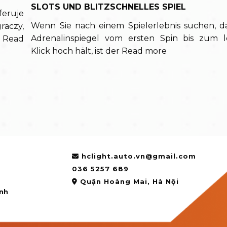
SLOTS UND BLITZSCHNELLES SPIEL
feruje
Wenn Sie nach einem Spielerlebnis suchen, d
aczy,
Adrenalinspiegel vom ersten Spin bis zum l
h
Read
Klick hoch hält, ist der
Read more
hclight.auto.vn@gmail.com
036 5257 689
Quận Hoàng Mai, Hà Nội
nh