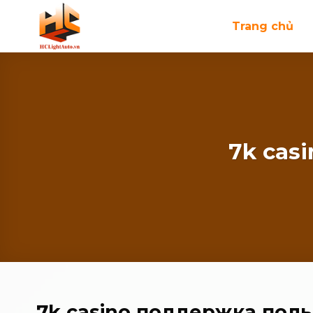
Skip
to
Trang chủ
content
7k cas
7k casino поддержка пол