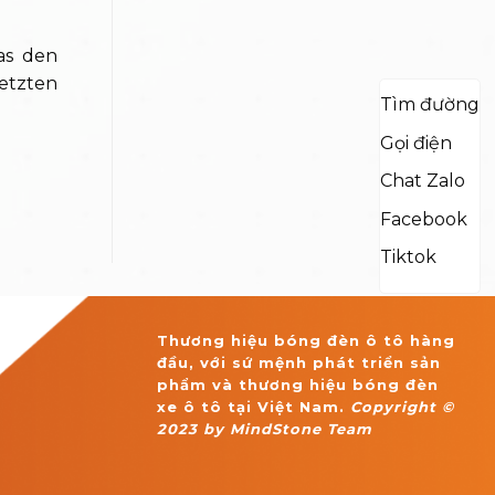
as den
etzten
Tìm đường
Gọi điện
Chat Zalo
Facebook
Tiktok
Thương hiệu bóng đèn ô tô hàng
đầu, với sứ mệnh phát triển sản
phẩm và thương hiệu bóng đèn
xe ô tô tại Việt Nam.
Copyright ©
2023 by MindStone Team