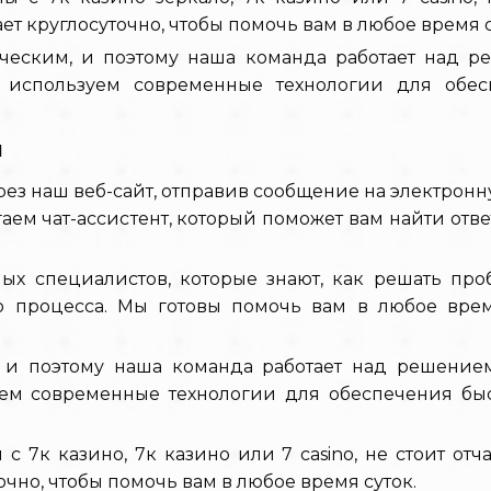
т круглосуточно, чтобы помочь вам в любое время с
ческим, и поэтому наша команда работает над 
используем современные технологии для обес
й
ез наш веб-сайт, отправив сообщение на электронн
аем чат-ассистент, который поможет вам найти отве
ых специалистов, которые знают, как решать пр
о процесса. Мы готовы помочь вам в любое врем
, и поэтому наша команда работает над решени
ем современные технологии для обеспечения бы
 7к казино, 7к казино или 7 casino, не стоит отча
чно, чтобы помочь вам в любое время суток.