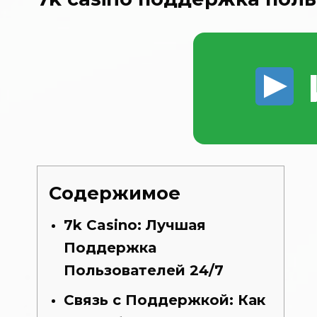
Содержимое
7k Casino: Лучшая
Поддержка
Пользователей 24/7
Связь с Поддержкой: Как