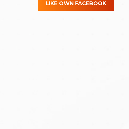
LIKE OWN FACEBOOK