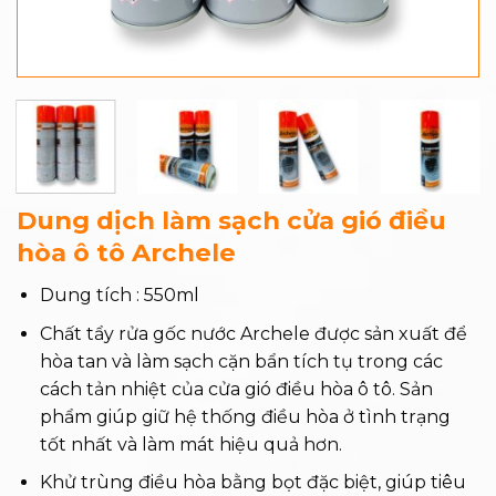
Dung dịch làm sạch cửa gió điều
hòa ô tô Archele
Dung tích : 550ml
Chất tẩy rửa gốc nước Archele được sản xuất để
hòa tan và làm sạch cặn bẩn tích tụ trong các
cách tản nhiệt của cửa gió điều hòa ô tô. Sản
phẩm giúp giữ hệ thống điều hòa ở tình trạng
tốt nhất và làm mát hiệu quả hơn.
Khử trùng điều hòa bằng bọt đặc biệt, giúp tiêu