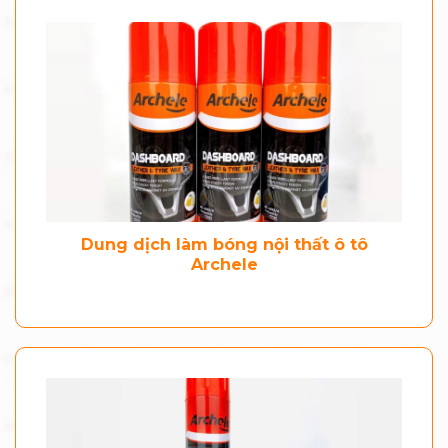
Dung dịch làm bóng nội thất ô tô
Archele