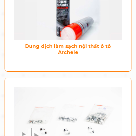
Dung dịch làm sạch nội thất ô tô
Archele