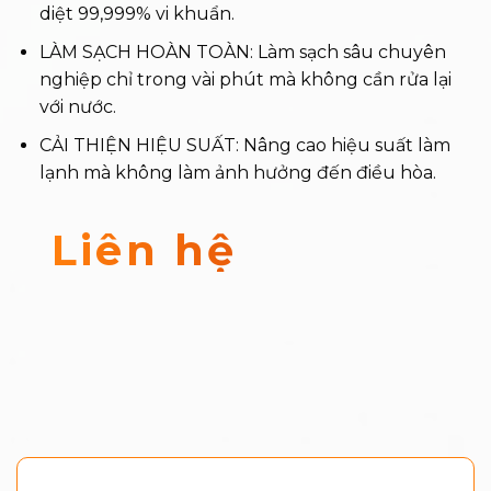
diệt 99,999% vi khuẩn.
LÀM SẠCH HOÀN TOÀN: Làm sạch sâu chuyên
nghiệp chỉ trong vài phút mà không cần rửa lại
với nước.
CẢI THIỆN HIỆU SUẤT: Nâng cao hiệu suất làm
lạnh mà không làm ảnh hưởng đến điều hòa.
Liên hệ