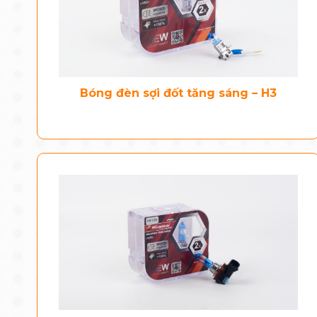
Bóng đèn sợi đốt tăng sáng – H3