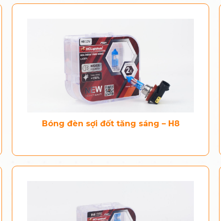
Bóng đèn sợi đốt tăng sáng – H8