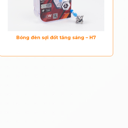
Bóng đèn sợi đốt tăng sáng – H7