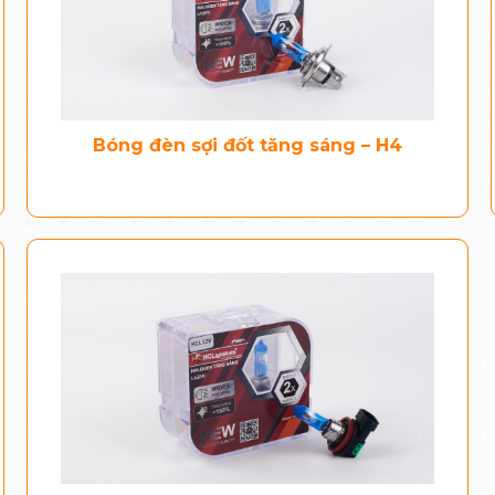
Bóng đèn sợi đốt tăng sáng – H4